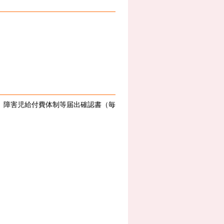
、障害児給付費体制等届出確認書（毎