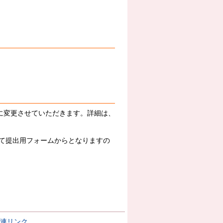
に変更させていただきます。詳細は、
て提出用フォームからとなりますの
連リンク