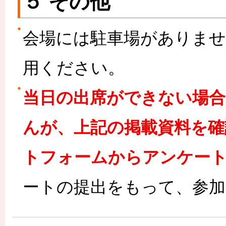
５ その他
会場には駐車場がありませ
用ください。
当日の出席ができない場合
んが、上記の掲載資料を確
トフォームからアンケー
ートの提出をもって、参