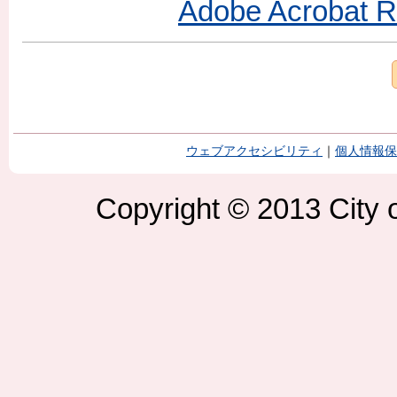
Adobe Acroba
ウェブアクセシビリティ
｜
個人情報保
Copyright © 2013 City o