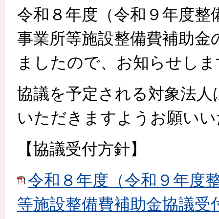
令和８年度（令和９年度整
事業所等施設整備費補助金
ましたので、お知らせしま
協議を予定される対象法人
いただきますようお願いい
【協議受付方針】
令和８年度（令和９年度
等施設整備費補助金協議受付方針