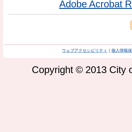
Adobe Acroba
ウェブアクセシビリティ
｜
個人情報保
Copyright © 2013 City o