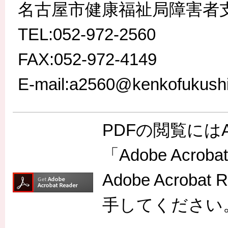
名古屋市健康福祉局障害者
TEL:052-972-2560
FAX:052-972-4149
E-mail:a2560@kenkofukushi.
PDFの閲覧には
「Adobe Acr
Adobe Acro
手してください