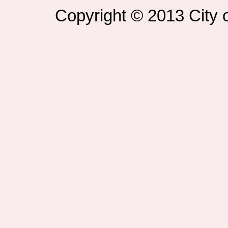
Copyright © 2013 City o