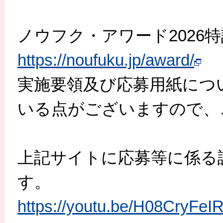
ノウフク・アワード2026
https://noufuku.jp/award/
実施要領及び応募用紙につ
いる点がございますので、
上記サイトに応募等に係る
す。
https://youtu.be/H08CryFeI