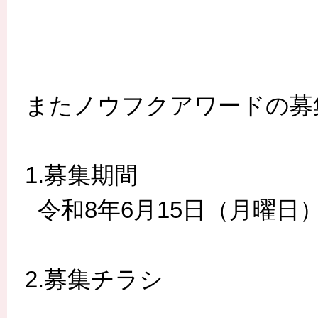
またノウフクアワードの募
1.募集期間
令和8年6月15日（月曜日
2.募集チラシ