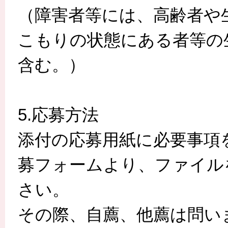
（障害者等には、高齢者や
こもりの状態にある者等の
含む。）
5.応募方法
添付の応募用紙に必要事項
募フォームより、ファイル
さい。
その際、自薦、他薦は問い