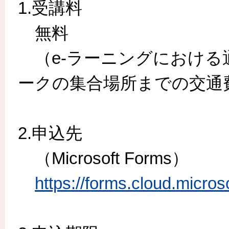
1.受講料
無料
（e-ラーニングにおける
ークの集合場所までの交通
2.申込先
（Microsoft Forms）
https://forms.cloud.micro