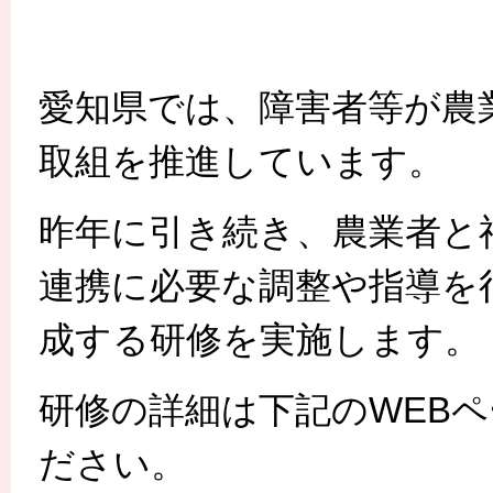
愛知県では、障害者等が農
取組を推進しています。
昨年に引き続き、農業者と
連携に必要な調整や指導を
成する研修を実施します。
研修の詳細は下記のWEB
ださい。