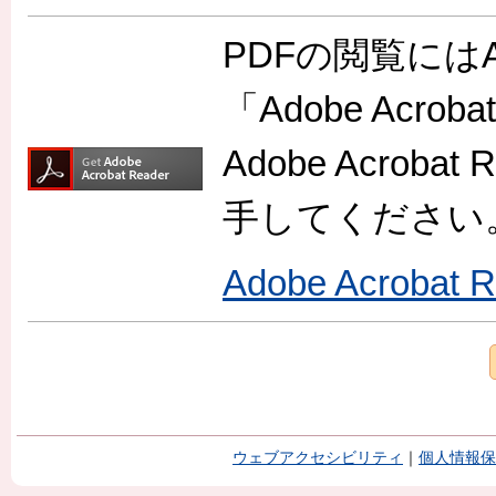
PDFの閲覧には
「Adobe Acr
Adobe Acro
手してください
Adobe Acroba
ウェブアクセシビリティ
｜
個人情報保