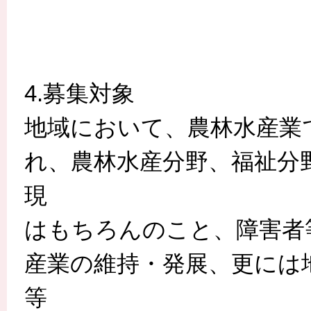
4.募集対象
地域において、農林水産業
れ、農林水産分野、福祉分
現
はもちろんのこと、障害者
産業の維持・発展、更には
等