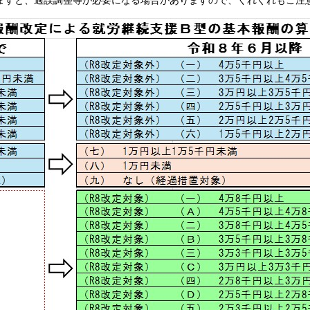
ますと、過誤調整等が必要になる場合がありますので、くれぐれもご注