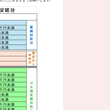
意いただきますようお願いします。