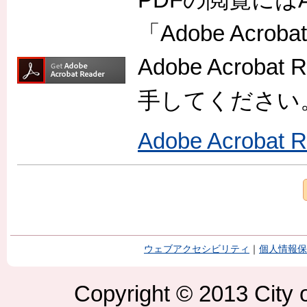
「Adobe Acr
Adobe Acro
手してください
Adobe Acroba
ウェブアクセシビリティ
｜
個人情報保
Copyright © 2013 City o