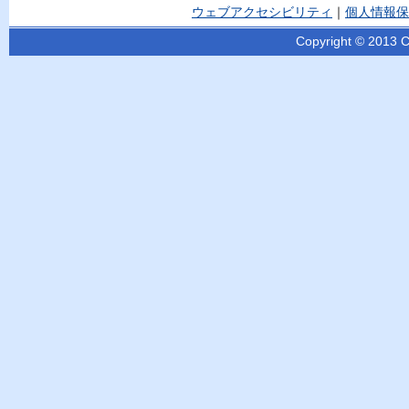
ウェブアクセシビリティ
｜
個人情報保
Copyright © 2013 Ci