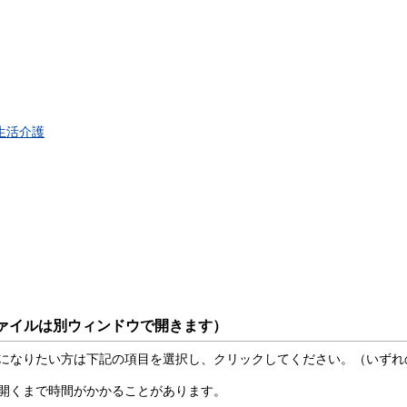
生活介護
ファイルは別ウィンドウで開きます）
になりたい方は下記の項目を選択し、クリックしてください。（いずれの
開くまで時間がかかることがあります。