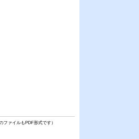
ファイルもPDF形式です）