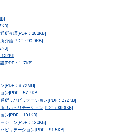
B]
KB]
介護[PDF：282KB]
[PDF：90.9KB]
KB]
32KB]
PDF：117KB]
DF：8.72MB]
PDF：57.2KB]
所リハビリテーション[PDF：272KB]
ハビリテーション[PDF：89.6KB]
[PDF：101KB]
ョン[PDF：120KB]
リテーション[PDF：91.5KB]