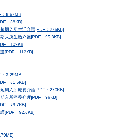
8.67MB]
F：58KB]
入所生活介護[PDF：275KB]
所生活介護[PDF：95.8KB]
：109KB]
PDF：112KB]
3.29MB]
：51.5KB]
入所療養介護[PDF：270KB]
所療養介護[PDF：96KB]
：79.7KB]
DF：92.6KB]
9MB]