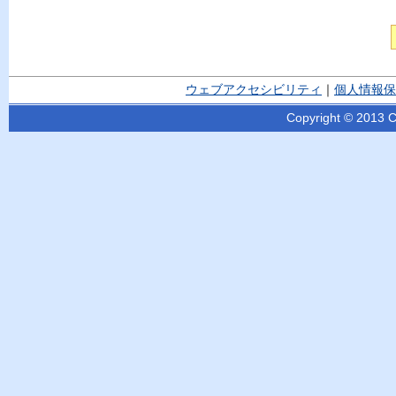
ウェブアクセシビリティ
｜
個人情報保
Copyright © 2013 Ci