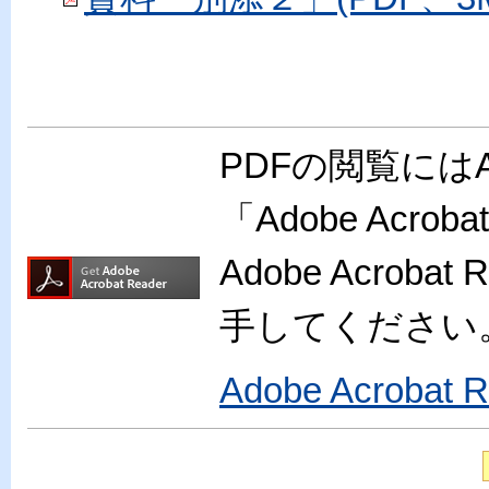
PDFの閲覧には
「Adobe Acr
Adobe Acro
手してください
Adobe Acroba