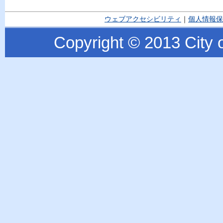
ウェブアクセシビリティ
｜
個人情報保
Copyright © 2013 City o