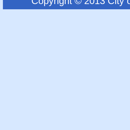
Copyright © 2013 City o