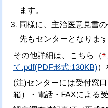
ます。
同様に、主治医意見書の
先もセンターとなりま
その他詳細は、こちら（
て.pdf(PDF形式:130KB)
）
(注)センターには受付窓
箱）・電話・FAXによる