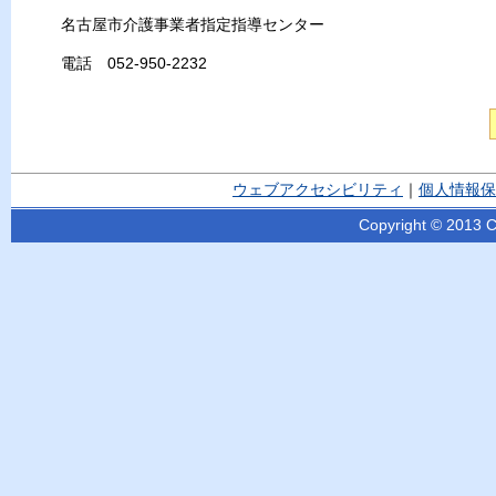
名古屋市介護事業者指定指導センター
電話 052-950-2232
ウェブアクセシビリティ
｜
個人情報保
Copyright © 2013 Ci