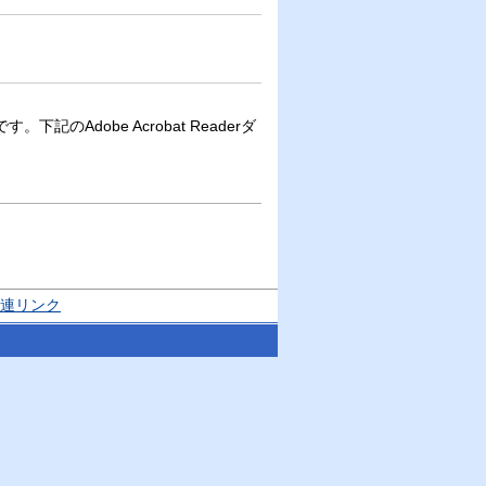
下記のAdobe Acrobat Readerダ
連リンク