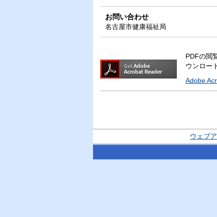
お問い合わせ
名古屋市健康福祉局
PDFの閲覧
ウンロー
Adobe A
ウェブア