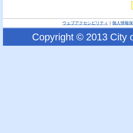
ウェブアクセシビリティ
｜
個人情報保
Copyright © 2013 City o