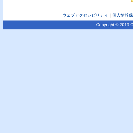
ウェブアクセシビリティ
｜
個人情報保
Copyright © 2013 Ci