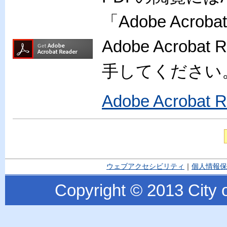
「Adobe Acr
Adobe Acro
手してください
Adobe Acroba
ウェブアクセシビリティ
｜
個人情報保
Copyright © 2013 City o