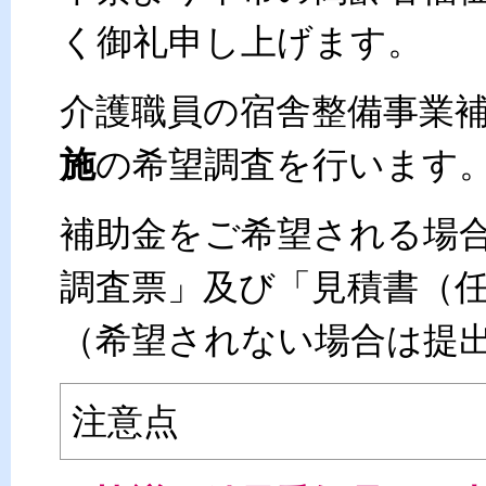
く御礼申し上げます。
介護職員の宿舎整備事業
施
の希望調査を行います
補助金をご希望される場
調査票」及び「見積書（
（希望されない場合は提
注意点