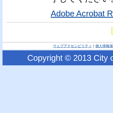
Adobe Acroba
ウェブアクセシビリティ
｜
個人情報保
Copyright © 2013 City o