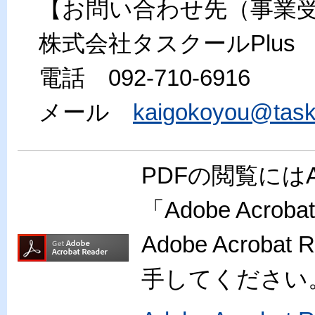
【お問い合わせ先（事業
株式会社タスクールPlus
電話 092-710-6916
メール
kaigokoyou@task
PDFの閲覧には
「Adobe Acr
Adobe Acro
手してください