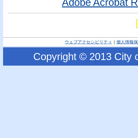
Adobe Acroba
ウェブアクセシビリティ
｜
個人情報保
Copyright © 2013 City o