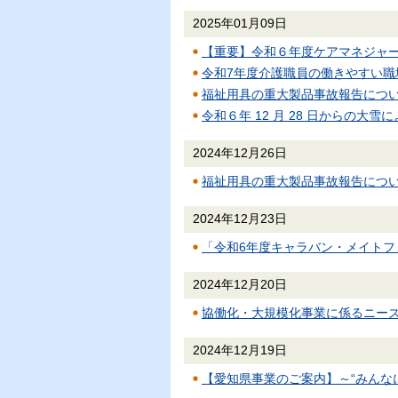
2025年01月09日
【重要】令和６年度ケアマネジャ
令和7年度介護職員の働きやすい
福祉用具の重大製品事故報告につ
令和６年 12 月 28 日からの
2024年12月26日
福祉用具の重大製品事故報告につ
2024年12月23日
「令和6年度キャラバン・メイトフ
2024年12月20日
協働化・大規模化事業に係るニー
2024年12月19日
【愛知県事業のご案内】～“みんな