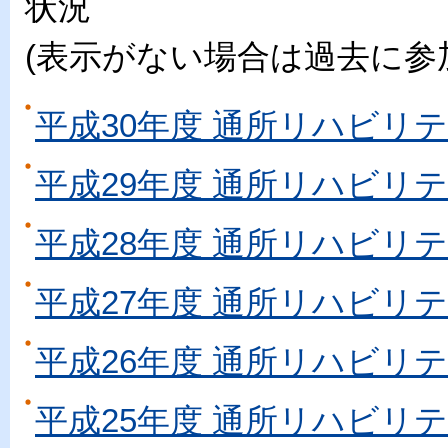
状況
(表示がない場合は過去に参
平成30年度 通所リハビリ
平成29年度 通所リハビリ
平成28年度 通所リハビリ
平成27年度 通所リハビリ
平成26年度 通所リハビリ
平成25年度 通所リハビリ