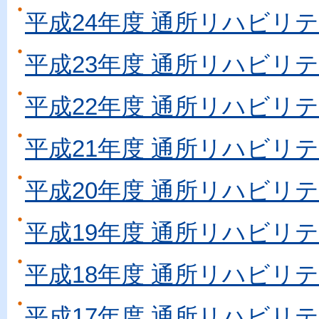
平成24年度 通所リハビリ
平成23年度 通所リハビリ
平成22年度 通所リハビリ
平成21年度 通所リハビリ
平成20年度 通所リハビリ
平成19年度 通所リハビリ
平成18年度 通所リハビリ
平成17年度 通所リハビリ