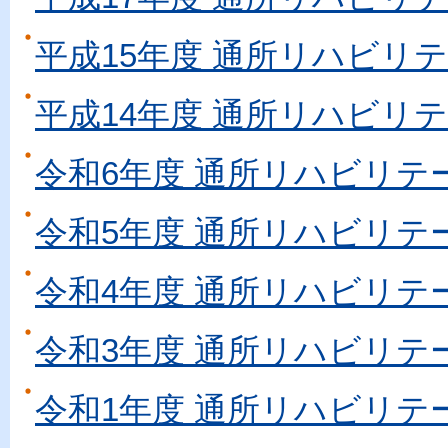
平成15年度 通所リハビリ
平成14年度 通所リハビリ
令和6年度 通所リハビリテ
令和5年度 通所リハビリテ
令和4年度 通所リハビリテ
令和3年度 通所リハビリテ
令和1年度 通所リハビリテ