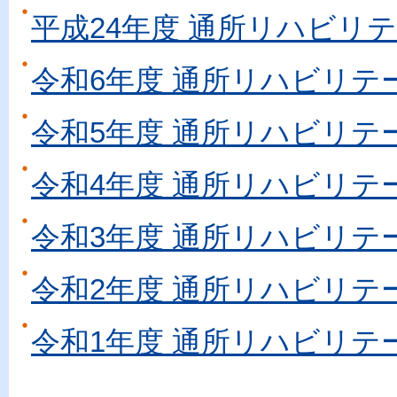
平成24年度 通所リハビリ
令和6年度 通所リハビリテ
令和5年度 通所リハビリテ
令和4年度 通所リハビリテ
令和3年度 通所リハビリテ
令和2年度 通所リハビリテ
令和1年度 通所リハビリテ