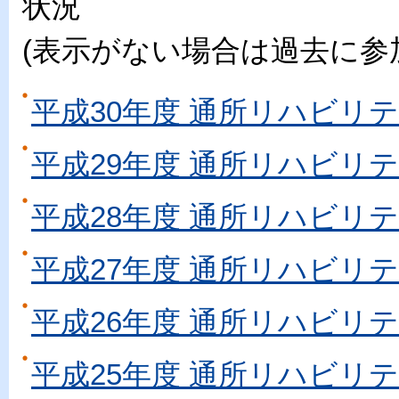
状況
(表示がない場合は過去に参
平成30年度 通所リハビリ
平成29年度 通所リハビリ
平成28年度 通所リハビリ
平成27年度 通所リハビリ
平成26年度 通所リハビリ
平成25年度 通所リハビリ