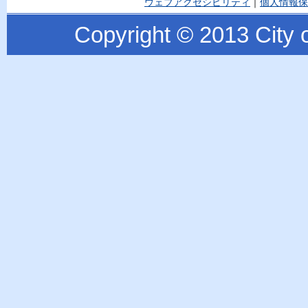
ウェブアクセシビリティ
｜
個人情報保
Copyright © 2013 City o