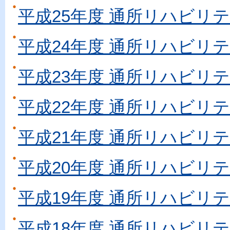
平成25年度 通所リハビリ
平成24年度 通所リハビリ
平成23年度 通所リハビリ
平成22年度 通所リハビリ
平成21年度 通所リハビリ
平成20年度 通所リハビリ
平成19年度 通所リハビリ
平成18年度 通所リハビリ