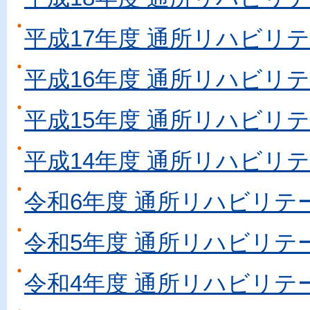
平成17年度 通所リハビリ
平成16年度 通所リハビリ
平成15年度 通所リハビリ
平成14年度 通所リハビリ
令和6年度 通所リハビリテ
令和5年度 通所リハビリテ
令和4年度 通所リハビリテ