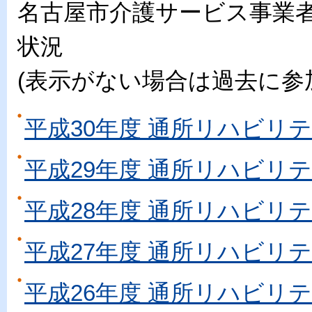
名古屋市介護サービス事業
状況
(表示がない場合は過去に参
平成30年度 通所リハビリ
平成29年度 通所リハビリ
平成28年度 通所リハビリ
平成27年度 通所リハビリ
平成26年度 通所リハビリ