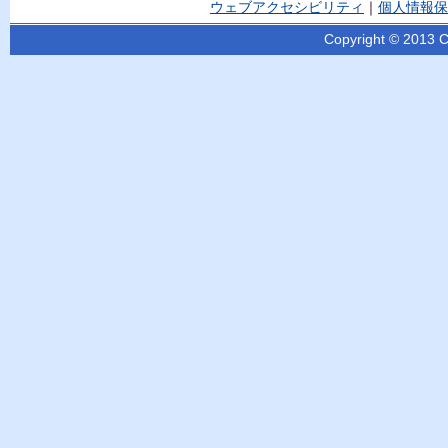
ウェブアクセシビリティ
｜
個人情報保
Copyright © 2013 Ci