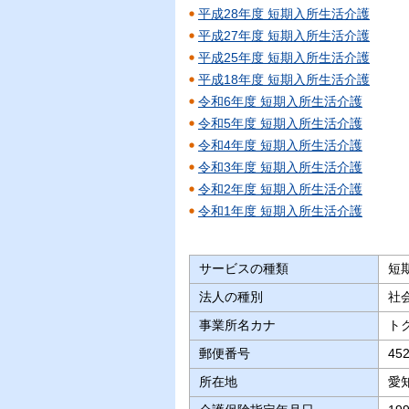
平成28年度 短期入所生活介護
平成27年度 短期入所生活介護
平成25年度 短期入所生活介護
平成18年度 短期入所生活介護
令和6年度 短期入所生活介護
令和5年度 短期入所生活介護
令和4年度 短期入所生活介護
令和3年度 短期入所生活介護
令和2年度 短期入所生活介護
令和1年度 短期入所生活介護
サービスの種類
短
法人の種別
社
事業所名カナ
ト
郵便番号
45
所在地
愛