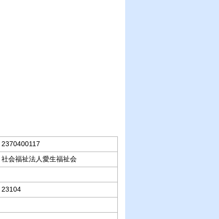
2370400117
社会福祉法人愛生福祉会
23104