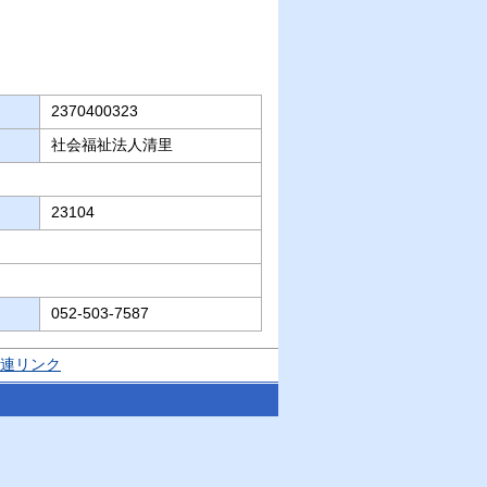
2370400323
社会福祉法人清里
23104
052-503-7587
連リンク