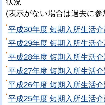
状況
(表示がない場合は過去に参
平成30年度 短期入所生活介
平成29年度 短期入所生活介
平成28年度 短期入所生活介
平成27年度 短期入所生活介
平成26年度 短期入所生活介
平成25年度 短期入所生活介