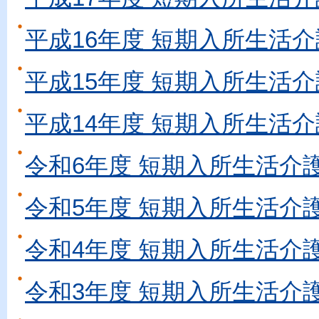
平成16年度 短期入所生活介
平成15年度 短期入所生活介
平成14年度 短期入所生活介
令和6年度 短期入所生活介
令和5年度 短期入所生活介
令和4年度 短期入所生活介
令和3年度 短期入所生活介