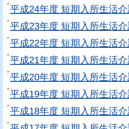
平成24年度 短期入所生活介
平成23年度 短期入所生活介
平成22年度 短期入所生活介
平成21年度 短期入所生活介
平成20年度 短期入所生活介
平成19年度 短期入所生活介
平成18年度 短期入所生活介
平成17年度 短期入所生活介