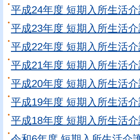
平成24年度 短期入所生活介
平成23年度 短期入所生活介
平成22年度 短期入所生活介
平成21年度 短期入所生活介
平成20年度 短期入所生活介
平成19年度 短期入所生活介
平成18年度 短期入所生活介
令和6年度 短期入所生活介