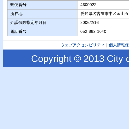
郵便番号
4600022
所在地
愛知県名古屋市中区金山五
介護保険指定年月日
2006/2/16
電話番号
052-882-1040
ウェブアクセシビリティ
｜
個人情報保
Copyright © 2013 City o