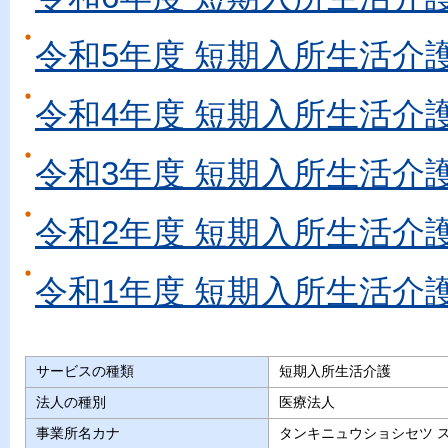
令和5年度 短期入所生活介
令和4年度 短期入所生活介
令和3年度 短期入所生活介
令和2年度 短期入所生活介
令和1年度 短期入所生活介
サービスの種類
短期入所生活介護
法人の種別
医療法人
事業所名カナ
タンキニュウショシセツ 