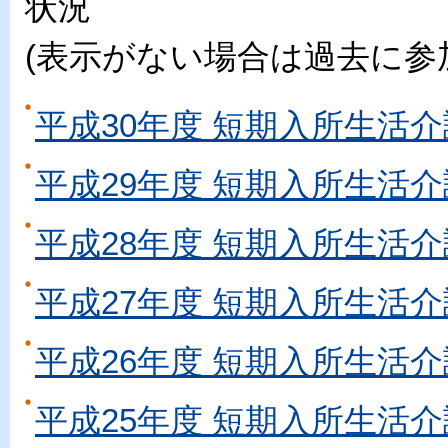
状況
(表示がない場合は過去に参
平成30年度 短期入所生活介
平成29年度 短期入所生活介
平成28年度 短期入所生活介
平成27年度 短期入所生活介
平成26年度 短期入所生活介
平成25年度 短期入所生活介