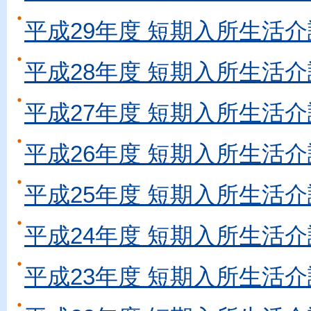
平成29年度 短期入所生活介
平成28年度 短期入所生活介
平成27年度 短期入所生活介
平成26年度 短期入所生活介
平成25年度 短期入所生活介
平成24年度 短期入所生活介
平成23年度 短期入所生活介