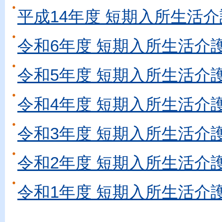
平成14年度 短期入所生活介
令和6年度 短期入所生活介
令和5年度 短期入所生活介
令和4年度 短期入所生活介
令和3年度 短期入所生活介
令和2年度 短期入所生活介
令和1年度 短期入所生活介