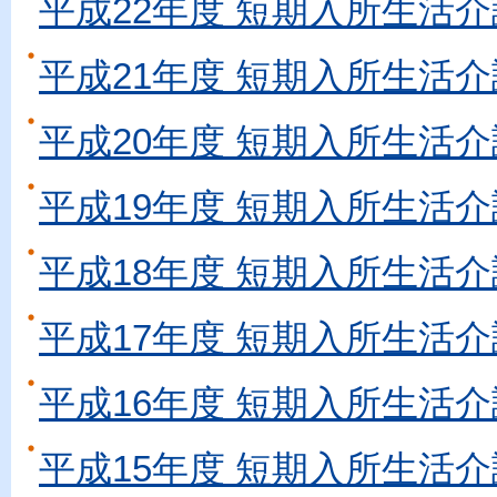
平成22年度 短期入所生活介
平成21年度 短期入所生活介
平成20年度 短期入所生活介
平成19年度 短期入所生活介
平成18年度 短期入所生活介
平成17年度 短期入所生活介
平成16年度 短期入所生活介
平成15年度 短期入所生活介