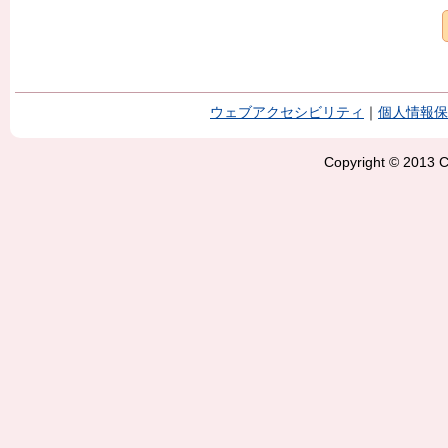
ウェブアクセシビリティ
｜
個人情報保
Copyright © 2013 Ci