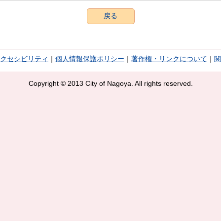
戻る
クセシビリティ
｜
個人情報保護ポリシー
｜
著作権・リンクについて
｜
関
Copyright © 2013 City of Nagoya. All rights reserved.