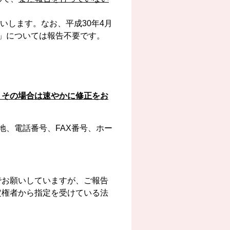
いします。なお、平成30年4月
」については報告不要です。
、その場合は速やかに修正をお
地、電話番号、FAX番号、ホー
でお願いしていますが、ご報告
定権者から指定を受けている法
。