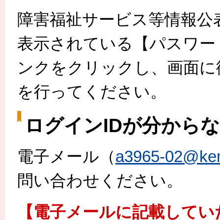
障害福祉サービス等情報公
表示されている【パスワー
ンクをクリックし、画面に
を行ってください。
ログインIDが分から
電子メール（
a3965-02@kenk
問い合わせください。
【電子メールに記載してい