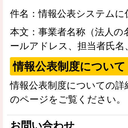
件名：情報公表システムに
本文：事業者名称（法人の
ールアドレス、担当者氏名
情報公表制度について
情報公表制度についての詳
のページをご覧ください。
お問い合わせ