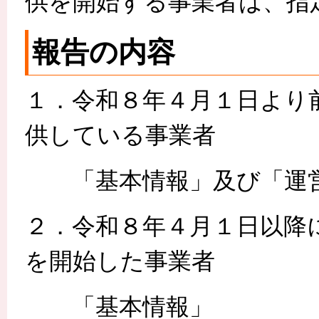
供を開始する事業者は、指
報告の内容
１．令和８年４月１日より
供している事業者
「基本情報」及び「運
２．令和８年４月１日以降
を開始した事業者
「基本情報」