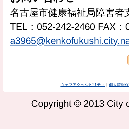
名古屋市健康福祉局障害者
TEL
：052-242-2460
FAX
：0
a3965@kenkofukushi.city.na
ウェブアクセシビリティ
｜
個人情報保
Copyright © 2013 City o