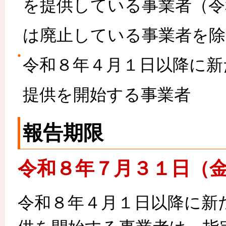
を提供している事業者（令
は廃止している事業者を除
令和８年４月１日以降に新
提供を開始する事業者
報告期限
令和８年７月３１日（
令和８年４月１日以降に新