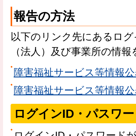
報告の方法
以下のリンク先にあるログ
（法人）及び事業所の情報
障害福祉サービス等情報公
障害福祉サービス等情報公
ログインID・パスワ
ログインID・パスワード