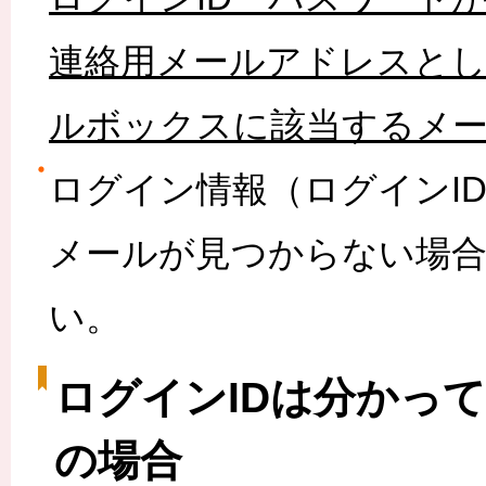
連絡用メールアドレスと
ルボックスに該当するメ
ログイン情報（ログインI
メールが見つからない場
い。
ログインIDは分かっ
の場合