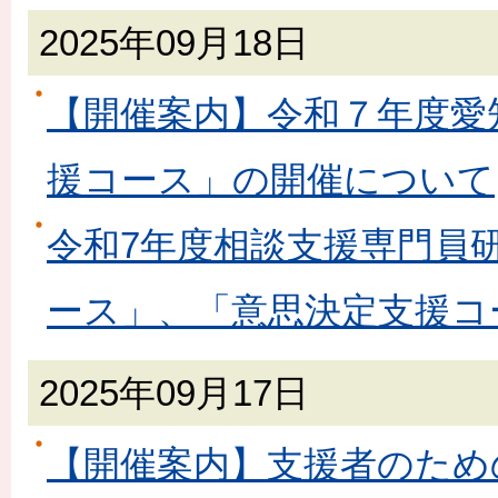
2025年09月18日
【開催案内】令和７年度愛
援コース」の開催について
令和7年度相談支援専門員
ース」、「意思決定支援コ
2025年09月17日
【開催案内】支援者のため