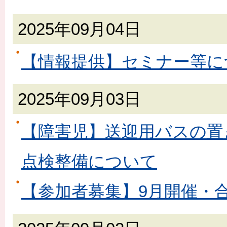
2025年09月04日
【情報提供】セミナー等に
2025年09月03日
【障害児】送迎用バスの置
点検整備について
【参加者募集】9月開催・