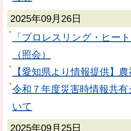
2025年09月26日
「プロレスリング・ヒート
（照会）
【愛知県より情報提供】農
令和７年度災害時情報共有
いて
2025年09月25日