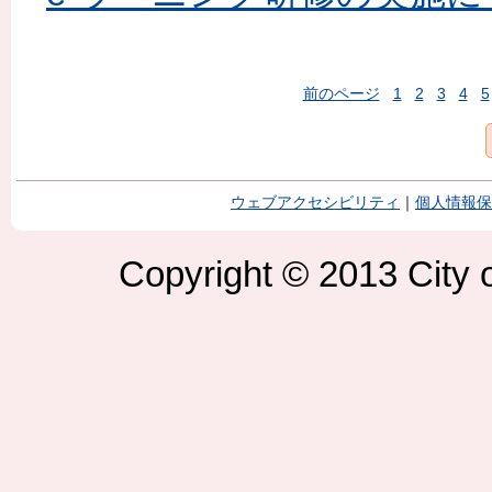
前のページ
1
2
3
4
5
ウェブアクセシビリティ
｜
個人情報保
Copyright © 2013 City o