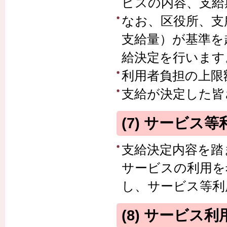
ビスの内容、支給
なお、区役所、支
支給量）が基準を
給決定を行います
利用者負担の上限
支給が決定した皆
(7) サービス
支給決定内容を踏
サービスの利用を
し、サービス等利
(8) サービス利