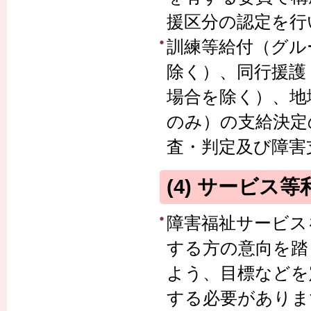
援区分の認定を行
訓練等給付（グル
除く）、同行援護
場合を除く）、地
のみ）の支給決定
査・判定及び障害
(4) サービス
障害福祉サービス
する方の意向を踏
よう、目標などを
する必要がありま