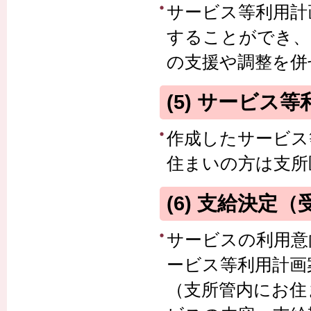
サービス等利用計
することができ、
の支援や調整を併
(5) サービス
作成したサービス
住まいの方は支所
(6) 支給決定
サービスの利用意
ービス等利用計画
（支所管内にお住