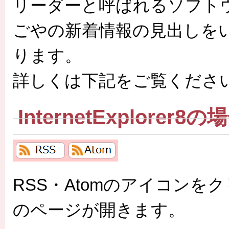
リーダーと呼ばれるソフト
ごやの新着情報の見出しを
ります。
詳しくは下記をご覧くださ
InternetExplorer8の
RSS・Atomのアイコンをク
のページが開きます。