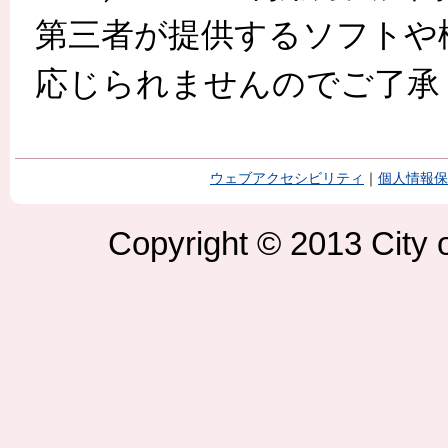
第三者が提供するソフトや
応じられませんのでご了承
ウェブアクセシビリティ
｜
個人情報保
Copyright © 2013 City o