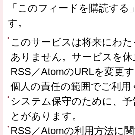
「このフィードを購読する
す。
このサービスは将来にわた
ありません。サービスを休
RSS／AtomのURLを
個人の責任の範囲でご利用
システム保守のために、予
とがあります。
RSS／Atomの利用方法