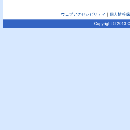
ウェブアクセシビリティ
｜
個人情報保
Copyright © 2013 Ci