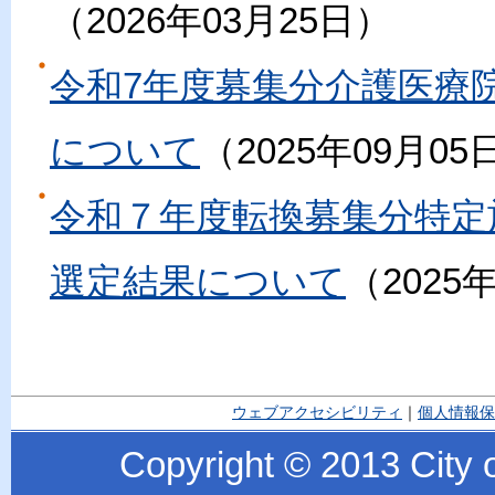
2026年03月25日
令和7年度募集分介護医療
について
2025年09月05
令和７年度転換募集分特定
選定結果について
2025
ウェブアクセシビリティ
｜
個人情報保
Copyright © 2013 City o