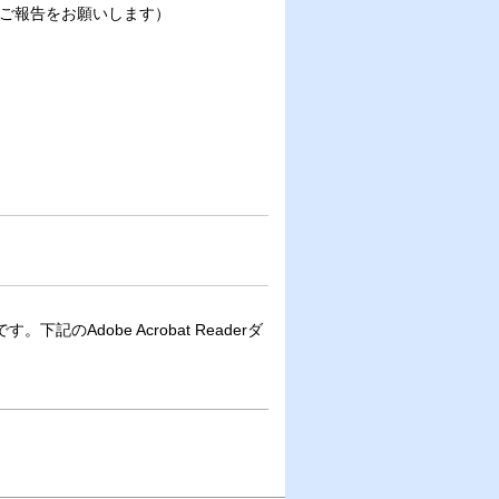
ご報告をお願いします）
下記のAdobe Acrobat Readerダ