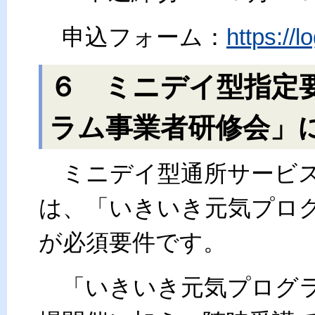
申込フォーム：
https://
６ ミニデイ型指定
ラム事業者研修会」
ミニデイ型通所サービス
は、「いきいき元気プロ
が必須要件です。
「いきいき元気プログラ