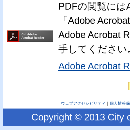
PDFの閲覧には
「Adobe Acr
Adobe Acro
手してください
Adobe Acroba
ウェブアクセシビリティ
｜
個人情報保
Copyright © 2013 City o