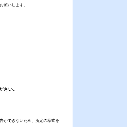
お願いします。
ださい。
告ができないため、所定の様式を