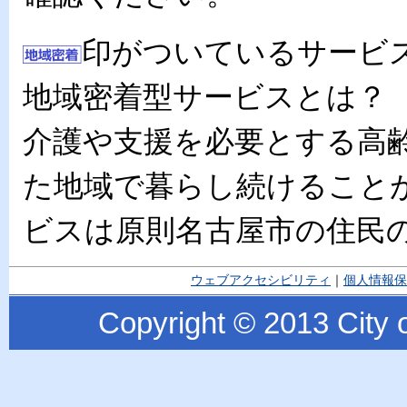
印がついているサービ
地域密着型サービスとは？
介護や支援を必要とする高
た地域で暮らし続けること
ビスは原則名古屋市の住民
ウェブアクセシビリティ
｜
個人情報保
Copyright © 2013 City o