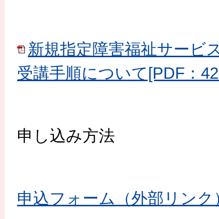
新規指定障害福祉サービス
受講手順について[PDF：426
申し込み方法
申込フォーム（外部リンク