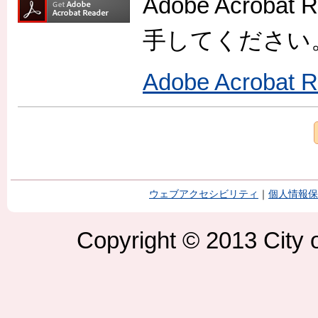
Adobe Acro
手してください
Adobe Acroba
ウェブアクセシビリティ
｜
個人情報保
Copyright © 2013 City o