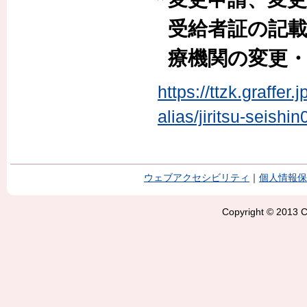
受給者証の記
療機関の変更
https://ttzk.graffer
alias/jiritsu-seishin
ウェブアクセシビリティ
｜
個人情報保
Copyright © 2013 Ci