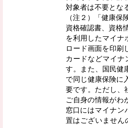
対象者は不要とな
（注２）「健康保
資格確認書、資格
を利用したマイナ
ロード画面を印刷
カードなどマイナ
す。また、国民健
で同じ健康保険に
要です。ただし、
ご自身の情報がわ
窓口にはマイナン
置はございません