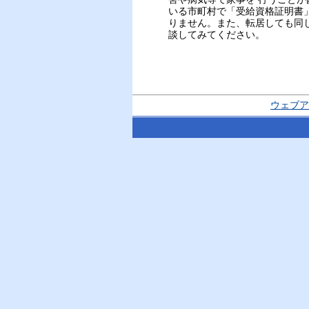
いる市町村で「受給資格証明書
りません。また、転居しても同
談してみてください。
ウェブア