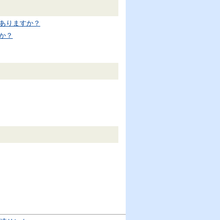
ありますか？
か？