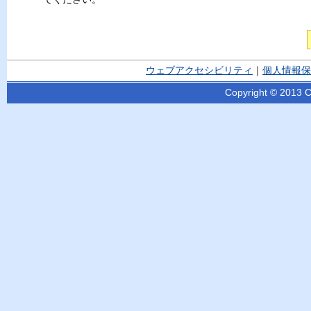
ウェブアクセシビリティ
｜
個人情報保
Copyright © 2013 Ci