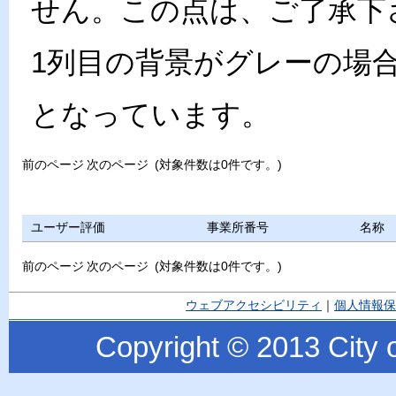
せん。この点は、ご了承下
1列目の背景がグレーの場
となっています。
前のページ
次のページ
(対象件数は0件です。)
ユーザー評価
事業所番号
名称
前のページ
次のページ
(対象件数は0件です。)
ウェブアクセシビリティ
｜
個人情報保
Copyright © 2013 City o