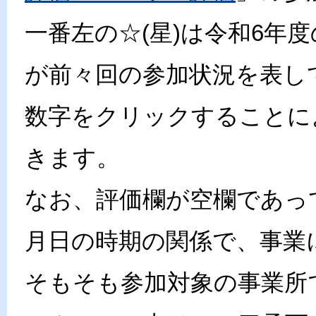
一番左の☆(星)は令和6年
が前々回の参加状況を表し
数字をクリックすることに
きます。
なお、評価欄が空欄であっ
月日の時期の関係で、事業
そもそも参加対象の事業所