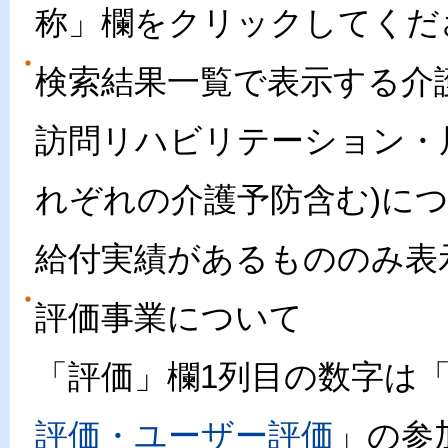
称」欄をクリックしてくだ
検索結果一覧で表示する介
訪問リハビリテーション・
れぞれの介護予防含む)に
給付実績があるもののみ表
評価事業について
「評価」欄1列目の数字は
評価・ユーザー評価
」の参