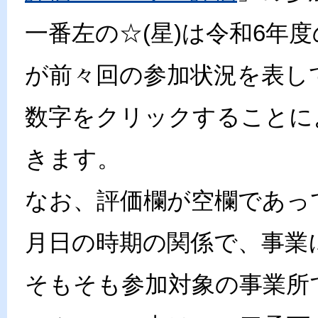
一番左の☆(星)は令和6年
が前々回の参加状況を表し
数字をクリックすることに
きます。
なお、評価欄が空欄であっ
月日の時期の関係で、事業
そもそも参加対象の事業所