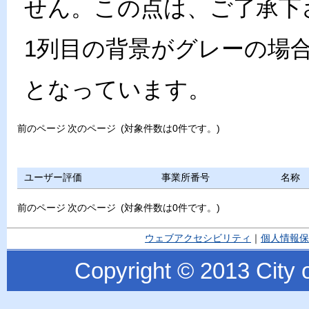
せん。この点は、ご了承下
1列目の背景がグレーの場
となっています。
前のページ
次のページ
(対象件数は0件です。)
ユーザー評価
事業所番号
名称
前のページ
次のページ
(対象件数は0件です。)
ウェブアクセシビリティ
｜
個人情報保
Copyright © 2013 City o