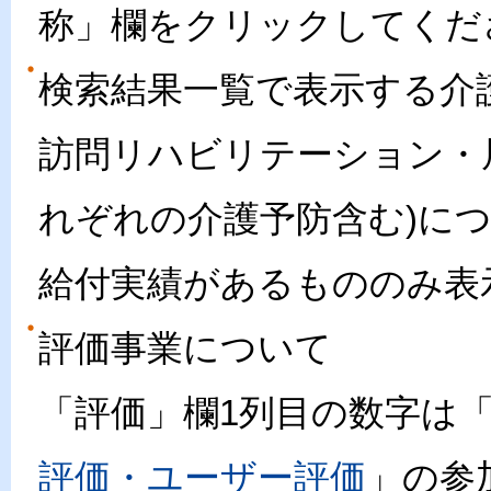
称」欄をクリックしてくだ
検索結果一覧で表示する介
訪問リハビリテーション・
れぞれの介護予防含む)に
給付実績があるもののみ表
評価事業について
「評価」欄1列目の数字は
評価・ユーザー評価
」の参