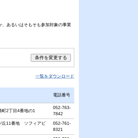
か、あるいはそもそも参加対象の事業
一覧をダウンロード
電話番号
052-763-
町2丁目4番地の1
7842
丘11番地 ソフィアビ
052-761-
8321