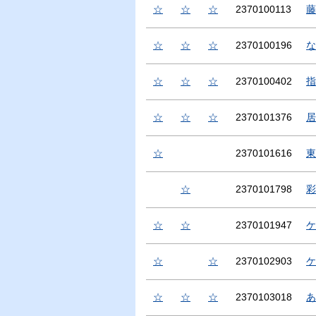
☆
☆
☆
2370100113
藤
☆
☆
☆
2370100196
な
☆
☆
☆
2370100402
指
☆
☆
☆
2370101376
居
☆
2370101616
東
☆
2370101798
彩
☆
☆
2370101947
ケ
☆
☆
2370102903
ケ
☆
☆
☆
2370103018
あ