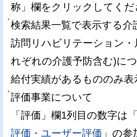
称」欄をクリックしてくだ
検索結果一覧で表示する介
訪問リハビリテーション・
れぞれの介護予防含む)に
給付実績があるもののみ表
評価事業について
「評価」欄1列目の数字は
評価・ユーザー評価
」の参