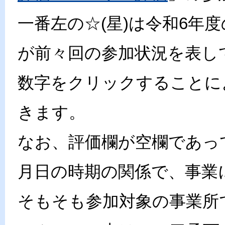
一番左の☆(星)は令和6年
が前々回の参加状況を表し
数字をクリックすることに
きます。
なお、評価欄が空欄であっ
月日の時期の関係で、事業
そもそも参加対象の事業所